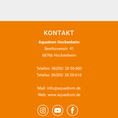
KONTAKT
Aquadrom Hockenheim
Beethovenstr. 41
68766 Hockenheim
Telefon: 06205/ 28 55-600
Telefax: 06205/ 28 55-618
Mail:
info@aquadrom.de
Web:
www.aquadrom.de