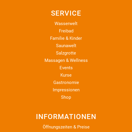
SERVICE
Wasserwelt
Freibad
Familie & Kinder
Saunawelt
Salzgrotte
Massagen & Wellness
Events
Kurse
Gastronomie
Impressionen
Shop
INFORMATIONEN
Öffnungszeiten & Preise